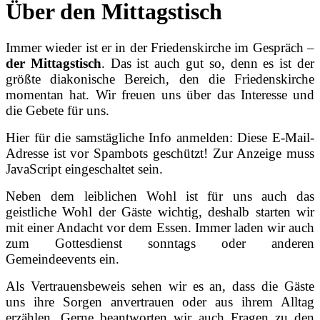
Über den Mittagstisch
Immer wieder ist er in der Friedenskirche im Gespräch –
der Mittagstisch
. Das ist auch gut so, denn es ist der
größte diakonische Bereich, den die Friedenskirche
momentan hat. Wir freuen uns über das Interesse und
die Gebete für uns.
Hier für die samstägliche Info anmelden:
Diese E-Mail-
Adresse ist vor Spambots geschützt! Zur Anzeige muss
JavaScript eingeschaltet sein.
Neben dem leiblichen Wohl ist für uns auch das
geistliche Wohl der Gäste wichtig, deshalb starten wir
mit einer Andacht vor dem Essen. Immer laden wir auch
zum Gottesdienst sonntags oder anderen
Gemeindeevents ein.
Als Vertrauensbeweis sehen wir es an, dass die Gäste
uns ihre Sorgen anvertrauen oder aus ihrem Alltag
erzählen. Gerne beantworten wir auch Fragen zu den