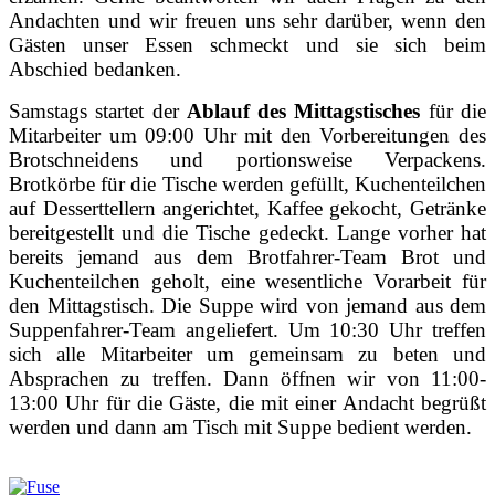
Andachten und wir freuen uns sehr darüber, wenn den
Gästen unser Essen schmeckt und sie sich beim
Abschied bedanken.
Samstags startet der
Ablauf des Mittagstisches
für die
Mitarbeiter um 09:00 Uhr mit den Vorbereitungen des
Brotschneidens und portionsweise Verpackens.
Brotkörbe für die Tische werden gefüllt, Kuchenteilchen
auf Desserttellern angerichtet, Kaffee gekocht, Getränke
bereitgestellt und die Tische gedeckt. Lange vorher hat
bereits jemand aus dem Brotfahrer-Team Brot und
Kuchenteilchen geholt, eine wesentliche Vorarbeit für
den Mittagstisch. Die Suppe wird von jemand aus dem
Suppenfahrer-Team angeliefert. Um 10:30 Uhr treffen
sich alle Mitarbeiter um gemeinsam zu beten und
Absprachen zu treffen. Dann öffnen wir von 11:00-
13:00 Uhr für die Gäste, die mit einer Andacht begrüßt
werden und dann am Tisch mit Suppe bedient werden.