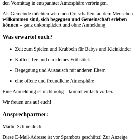
den Vormittag in entspannter Atmosphäre verbringen.
Als Gemeinde möchten wir einen Ort schaffen, an dem Menschen
willkommen sind, sich begegnen und Gemeinschaft erleben
können
– ganz unkompliziert und ohne Anmeldung.
Was erwartet euch?
Zeit zum Spielen und Krabbeln für Babys und Kleinkinder
Kaffee, Tee und ein kleines Frühstück
Begegnung und Austausch mit anderen Eltern
eine offene und freundliche Atmosphäre
Eine Anmeldung ist nicht nötig – kommt einfach vorbei.
Wir freuen uns auf euch!
Ansprechpartner:
Martin Schmeiduch
Diese E-Mail-Adresse ist vor Spambots geschützt! Zur Anzeige