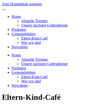
Zum Hauptinhalt springen
Home
Aktuelle Termine
Unsere nächsten Gottesdienste
Predigten
Gemeindeleben
Eltern-Kind-Café
Wer wir sind
Newsletter
Home
Aktuelle Termine
Unsere nächsten Gottesdienste
Predigten
Gemeindeleben
Eltern-Kind-Café
Wer wir sind
Newsletter
Eltern-Kind-Café