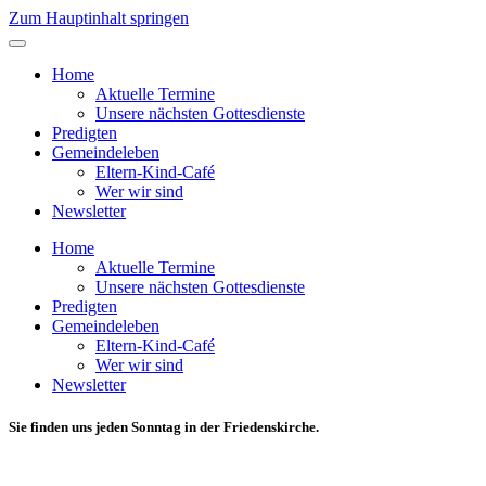
Zum Hauptinhalt springen
Home
Aktuelle Termine
Unsere nächsten Gottesdienste
Predigten
Gemeindeleben
Eltern-Kind-Café
Wer wir sind
Newsletter
Home
Aktuelle Termine
Unsere nächsten Gottesdienste
Predigten
Gemeindeleben
Eltern-Kind-Café
Wer wir sind
Newsletter
Sie finden uns jeden Sonntag in der Friedenskirche.